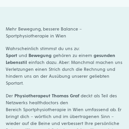
Mehr Bewegung, bessere Balance –
Sportphysiotherapie in Wien
Wahrscheinlich stimmst du uns zu:
Sport
und
Bewegung
gehören zu einem
gesunden
Lebensstil
einfach dazu. Aber: Manchmal machen uns
Verletzungen einen Strich durch die Rechnung und
hindern uns an der Ausübung unserer geliebten
Sportart.
Der
Physiotherapeut Thomas Graf
deckt als Teil des
Netzwerks healthdoctors den
Bereich
Sportphysiotherapie in Wien
umfassend ab. Er
bringt dich – wörtlich und im übertragenen Sinn –
wieder auf die Beine und verbessert Ihre persönliche