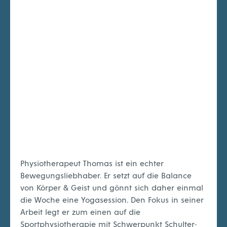
Physiotherapeut Thomas ist ein echter
Bewegungsliebhaber. Er setzt auf die Balance
von Körper & Geist und gönnt sich daher einmal
die Woche eine Yogasession. Den Fokus in seiner
Arbeit legt er zum einen auf die
Sportphysiotherapie mit Schwerpunkt Schulter-