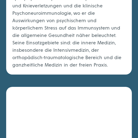
und Knieverletzungen und die klinische
Psychoneuroimmunologie, wo er die
Auswirkungen von psychischem und
körperlichem Stress auf das Immunsystem und
die allgemeine Gesundheit näher beleuchtet.
Seine Einsatzgebiete sind: die innere Medizin,
insbesondere die Intensivmedizin, der
orthopädisch-traumatologische Bereich und die
ganzheitliche Medizin in der freien Praxis.