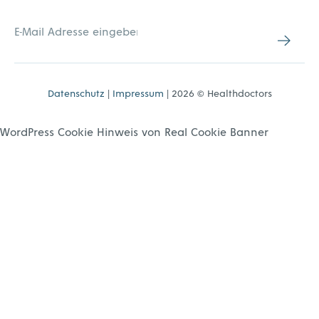
Datenschutz
|
Impressum
| 2026 © Healthdoctors
WordPress Cookie Hinweis von Real Cookie Banner