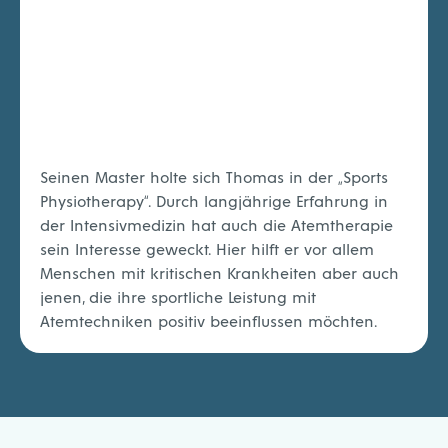
Seinen Master holte sich Thomas in der „Sports
Physiotherapy“. Durch langjährige Erfahrung in
der Intensivmedizin hat auch die Atemtherapie
sein Interesse geweckt. Hier hilft er vor allem
Menschen mit kritischen Krankheiten aber auch
jenen, die ihre sportliche Leistung mit
Atemtechniken positiv beeinflussen möchten.