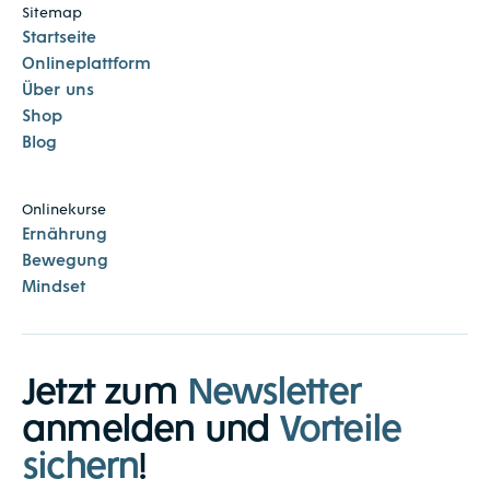
Sitemap
Startseite
Onlineplattform
Über uns
Shop
Blog
Onlinekurse
Ernährung
Bewegung
Mindset
Jetzt zum
Newsletter
anmelden und
Vorteile
sichern
!