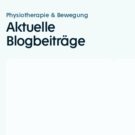
Physiotherapie & Bewegung
Aktuelle
Blogbeiträge