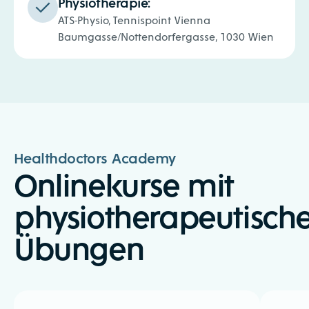
Physiotherapie:
ATS-Physio, Tennispoint Vienna
Baumgasse/Nottendorfergasse, 1030 Wien
Healthdoctors Academy
Onlinekurse mit
physiotherapeutisch
Übungen