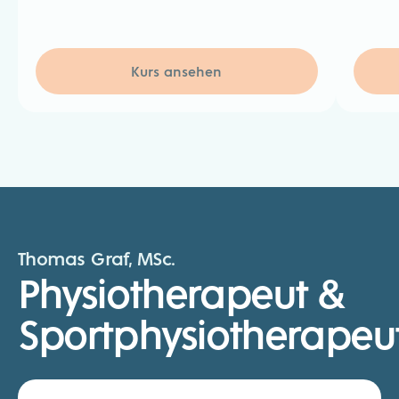
Kurs ansehen
Thomas Graf, MSc.
Physiotherapeut &
Sportphysiotherapeu