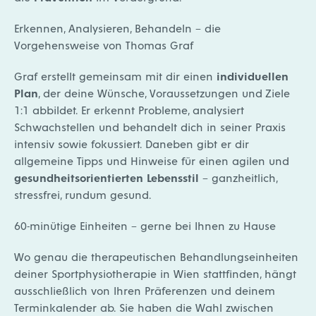
Erkennen, Analysieren, Behandeln – die
Vorgehensweise von Thomas Graf
Graf erstellt gemeinsam mit dir einen
individuellen
Plan
, der deine Wünsche, Voraussetzungen und Ziele
1:1 abbildet. Er erkennt Probleme, analysiert
Schwachstellen und behandelt dich in seiner Praxis
intensiv sowie fokussiert. Daneben gibt er dir
allgemeine Tipps und Hinweise für einen agilen und
gesundheitsorientierten Lebensstil
– ganzheitlich,
stressfrei, rundum gesund.
60-minütige Einheiten – gerne bei Ihnen zu Hause
Wo genau die therapeutischen Behandlungseinheiten
deiner Sportphysiotherapie in Wien stattfinden, hängt
ausschließlich von Ihren Präferenzen und deinem
Terminkalender ab. Sie haben die Wahl zwischen