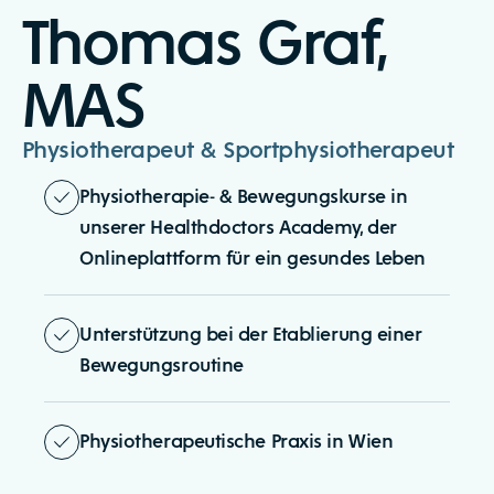
Thomas Graf,
MAS
Physiotherapeut & Sportphysiotherapeut
Physiotherapie- & Bewegungskurse in
unserer Healthdoctors Academy, der
Onlineplattform für ein gesundes Leben
Unterstützung bei der Etablierung einer
Bewegungsroutine
Physiotherapeutische Praxis in Wien