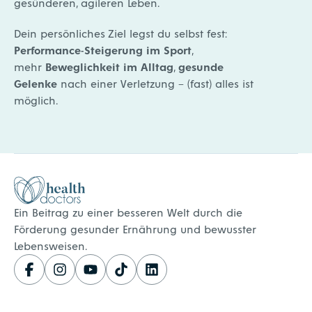
gesünderen, agileren Leben.
Dein persönliches Ziel legst du selbst fest:
Performance-Steigerung im Sport
,
mehr
Beweglichkeit im Alltag
,
gesunde
Gelenke
nach einer Verletzung – (fast) alles ist
möglich.
Healthdoctors
Ein Beitrag zu einer besseren Welt durch die
Förderung gesunder Ernährung und bewusster
Lebensweisen.