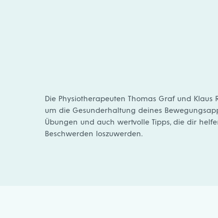
Die Physiotherapeuten Thomas Graf und Klaus Re
um die Gesunderhaltung deines Bewegungsappar
Übungen und auch wertvolle Tipps, die dir hel
Beschwerden loszuwerden.