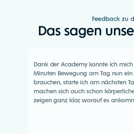
Feedback zu d
Das sagen unse
Dank der Academy konnte ich mich je
Minuten Bewegung am Tag nun ein Fi
brauchen, starte ich am nächsten Ta
machen sich auch schon körperliche
zeigen ganz klar, worauf es ankommt