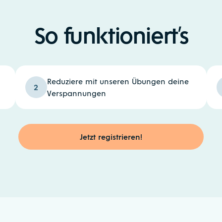
So funktioniert’s
Reduziere mit unseren Übungen deine
2
Verspannungen
Jetzt registrieren!