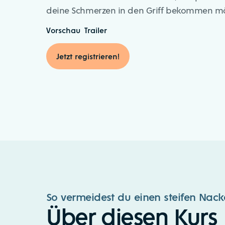
deine Schmerzen in den Griff bekommen mö
Vorschau
Trailer
Jetzt registrieren!
So vermeidest du einen steifen Nac
Über diesen Kurs