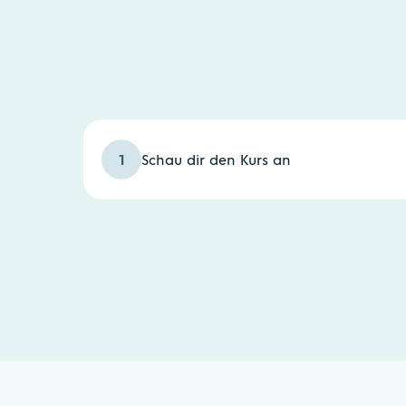
1
Schau dir den Kurs an