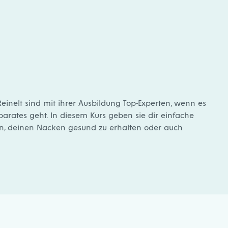
inelt sind mit ihrer Ausbildung Top-Experten, wenn es
ates geht. In diesem Kurs geben sie dir einfache
fen, deinen Nacken gesund zu erhalten oder auch