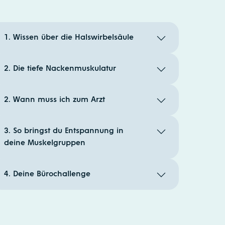
1. Wissen über die Halswirbelsäule
2. Die tiefe Nackenmuskulatur
2. Wann muss ich zum Arzt
3. So bringst du Entspannung in
deine Muskelgruppen
4. Deine Bürochallenge