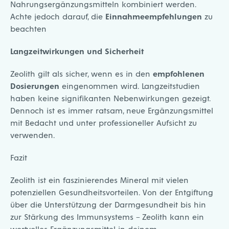
Nahrungsergänzungsmitteln kombiniert werden.
Achte jedoch darauf, die
Einnahmeempfehlungen
zu
beachten
Langzeitwirkungen und Sicherheit
Zeolith gilt als sicher, wenn es in den
empfohlenen
Dosierungen
eingenommen wird. Langzeitstudien
haben keine signifikanten Nebenwirkungen gezeigt.
Dennoch ist es immer ratsam, neue Ergänzungsmittel
mit Bedacht und unter professioneller Aufsicht zu
verwenden.
Fazit
Zeolith ist ein faszinierendes Mineral mit vielen
potenziellen Gesundheitsvorteilen. Von der Entgiftung
über die Unterstützung der Darmgesundheit bis hin
zur Stärkung des Immunsystems – Zeolith kann ein
wertvolles Ergänzungsmittel in deinem