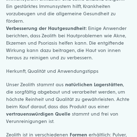
Ein gestärktes Immunsystem hilft, Krankheiten
vorzubeugen und die allgemeine Gesundheit zu
fördern.
Verbesserung der Hautgesundheit:
Einige Anwender
berichten, dass Zeolith bei Hautproblemen wie Akne,
Ekzemen und Psoriasis helfen kann. Die entgiftende
Wirkung kann dazu beitragen, die Haut von innen
heraus zu reinigen und zu verbessern.
Herkunft, Qualität und Anwendungstipps
Unser Zeolith stammt aus
natürlichen Lagerstätten
,
die sorgfältig abgebaut und verarbeitet werden, um
höchste Reinheit und Qualität zu gewährleisten. Achte
beim Kauf darauf, dass das Produkt aus einer
vertrauenswürdigen Quelle
stammt und frei von
Verunreinigungen ist.
Zeolith ist in verschiedenen
Formen
erhältlich: Pulver,