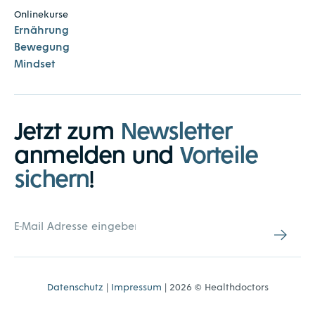
Onlinekurse
Ernährung
Bewegung
Mindset
Jetzt zum
Newsletter
anmelden und
Vorteile
sichern
!
Datenschutz
|
Impressum
| 2026 © Healthdoctors