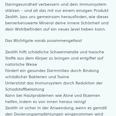
Darmgesundheit verbessern und dein Immunsystem
stärken – und all das mit nur einem einzigen Produkt:
Zeolith. Lass uns gemeinsam herausfinden, wie dieses
bemerkenswerte Mineral deine innere Schönheit und
dein Wohlbefinden auf ein neues Level heben kann.
Das Wichtigste vorab zusammengefasst
Zeolith hilft, schädliche Schwermetalle und toxische
Stoffe aus dem Körper zu bringen und entgiftet auf
natürliche Weise
Fördert ein gesundes Darmmilieu durch Bindung
schädlicher Bakterien und Toxine
Unterstützt das Immunsystem durch Reduktion der
Schadstoffbelastung
Kann bei Hautproblemen wie Akne und Ekzemen
helfen, indem es von innen heraus reinigt
Zeolith ist sicher in der Anwendung, wenn es gemäß
den Dosierungsempfehlungen eingenommen wird