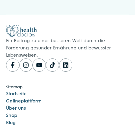
Healthdoctors
Ein Beitrag zu einer besseren Welt durch die
Förderung gesunder Ernährung und bewusster
Lebensweisen.
Sitemap
Startseite
Onlineplattform
Über uns
Shop
Blog