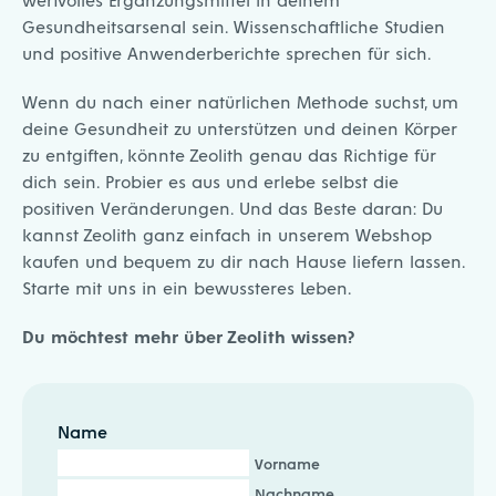
Gesundheitsarsenal sein. Wissenschaftliche Studien
und positive Anwenderberichte sprechen für sich.
Wenn du nach einer natürlichen Methode suchst, um
deine Gesundheit zu unterstützen und deinen Körper
zu entgiften, könnte Zeolith genau das Richtige für
dich sein. Probier es aus und erlebe selbst die
positiven Veränderungen. Und das Beste daran: Du
kannst Zeolith ganz einfach in unserem Webshop
kaufen und bequem zu dir nach Hause liefern lassen.
Starte mit uns in ein bewussteres Leben.
Du möchtest mehr über Zeolith wissen?
Name
Vorname
Nachname