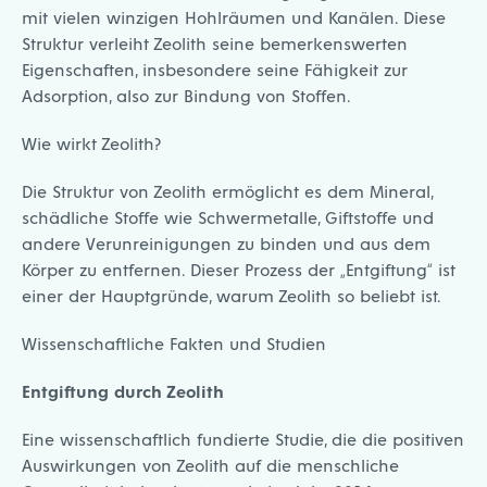
mit vielen winzigen Hohlräumen und Kanälen. Diese
Struktur verleiht Zeolith seine bemerkenswerten
Eigenschaften, insbesondere seine Fähigkeit zur
Adsorption, also zur Bindung von Stoffen.
Wie wirkt Zeolith?
Die Struktur von Zeolith ermöglicht es dem Mineral,
schädliche Stoffe wie Schwermetalle, Giftstoffe und
andere Verunreinigungen zu binden und aus dem
Körper zu entfernen. Dieser Prozess der „Entgiftung“ ist
einer der Hauptgründe, warum Zeolith so beliebt ist.
Wissenschaftliche Fakten und Studien
Entgiftung durch Zeolith
Eine wissenschaftlich fundierte Studie, die die positiven
Auswirkungen von Zeolith auf die menschliche