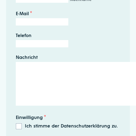
E-Mail
*
Telefon
Nachricht
Einwilligung
*
Ich stimme der Datenschutzerklärung zu.