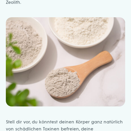
Zeolith.
Stell dir vor, du könntest deinen Körper ganz natürlich
von schädlichen Toxinen befreien, deine