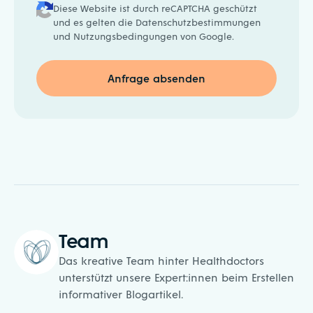
Diese Website ist durch reCAPTCHA geschützt
und es gelten die
Datenschutzbestimmungen
und
Nutzungsbedingungen
von Google.
Team
Das kreative Team hinter Healthdoctors
unterstützt unsere Expert:innen beim Erstellen
informativer Blogartikel.