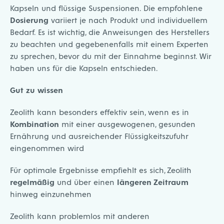
Kapseln und flüssige Suspensionen. Die empfohlene
Dosierung
variiert je nach Produkt und individuellem
Bedarf. Es ist wichtig, die Anweisungen des Herstellers
zu beachten und gegebenenfalls mit einem Experten
zu sprechen, bevor du mit der Einnahme beginnst. Wir
haben uns für die Kapseln entschieden.
Gut zu wissen
Zeolith kann besonders effektiv sein, wenn es in
Kombination
mit einer ausgewogenen,
gesunden
Ernährung
und ausreichender Flüssigkeitszufuhr
eingenommen wird
Für optimale Ergebnisse empfiehlt es sich, Zeolith
regelmäßig
und über einen
längeren Zeitraum
hinweg einzunehmen
Zeolith kann problemlos mit anderen