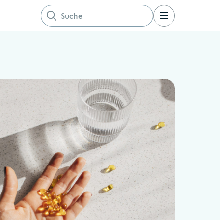
Suche nach: