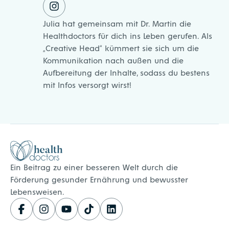
Julia hat gemeinsam mit Dr. Martin die
Healthdoctors für dich ins Leben gerufen. Als
„Creative Head“ kümmert sie sich um die
Kommunikation nach außen und die
Aufbereitung der Inhalte, sodass du bestens
mit Infos versorgt wirst!
Healthdoctors
Ein Beitrag zu einer besseren Welt durch die
Förderung gesunder Ernährung und bewusster
Lebensweisen.