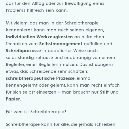
das für den Alltag oder zur Bewältigung eines
Problems hilfreich sein kann.
Mit vielem, das man in der Schreibtherapie
kennenlernt, kann man auch seinen eigenen,
individuellen Werkzeugkasten
an hilfreichen
Techniken zum
Selbstmanagement
auffüllen und
Schreibprozesse
in adaptierter Weise auch
selbstständig zuhause und unabhängig von einem
Begleiter, einer Begleiterin nutzen. Das ist übrigens
etwas, das Schreibende sehr schätzen:
schreibtherapeutische Prozesse
, einmal
kennengelernt oder gelernt, kann man recht einfach
für sich selbst einsetzen – man braucht nur
Stift
und
Papier
.
Für wen ist Schreibtherapie?
Schreibtherapie kann für alle, die jemals schreiben