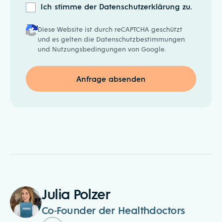
Ich stimme der Datenschutzerklärung zu.
Diese Website ist durch reCAPTCHA geschützt
und es gelten die
Datenschutzbestimmungen
und
Nutzungsbedingungen
von Google.
Julia Polzer
Co-Founder der Healthdoctors