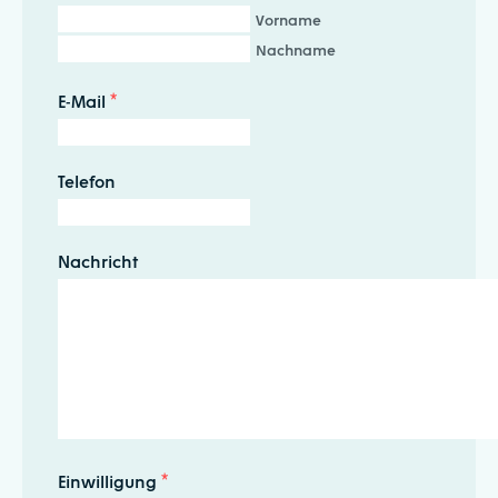
Vorname
Nachname
E-Mail
*
Telefon
Nachricht
Einwilligung
*