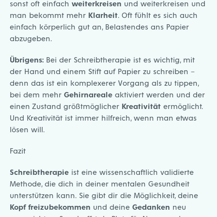
sonst oft einfach
weiterkreisen
und weiterkreisen und
man bekommt mehr
Klarheit
. Oft fühlt es sich auch
einfach körperlich gut an, Belastendes ans Papier
abzugeben.
Übrigens:
Bei der Schreibtherapie ist es wichtig, mit
der Hand und einem Stift auf Papier zu schreiben –
denn das ist ein komplexerer Vorgang als zu tippen,
bei dem mehr
Gehirnareale
aktiviert werden und der
einen Zustand größtmöglicher
Kreativität
ermöglicht.
Und Kreativität ist immer hilfreich, wenn man etwas
lösen will.
Fazit
Schreibtherapie
ist eine wissenschaftlich validierte
Methode, die dich in deiner mentalen Gesundheit
unterstützen kann. Sie gibt dir die Möglichkeit, deine
Kopf freizubekommen
und deine
Gedanken
neu