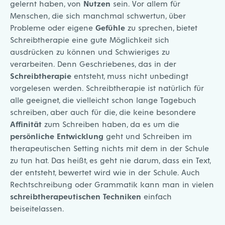
gelernt haben, von
Nutzen
sein. Vor allem für
Menschen, die sich manchmal schwertun, über
Probleme oder eigene
Gefühle
zu sprechen, bietet
Schreibtherapie eine gute Möglichkeit sich
ausdrücken zu können und Schwieriges zu
verarbeiten. Denn Geschriebenes, das in der
Schreibtherapie
entsteht, muss nicht unbedingt
vorgelesen werden. Schreibtherapie ist natürlich für
alle geeignet, die vielleicht schon lange Tagebuch
schreiben, aber auch für die, die keine besondere
Affinität
zum Schreiben haben, da es um die
persönliche
Entwicklung
geht und Schreiben im
therapeutischen Setting nichts mit dem in der Schule
zu tun hat. Das heißt, es geht nie darum, dass ein Text,
der entsteht, bewertet wird wie in der Schule. Auch
Rechtschreibung oder Grammatik kann man in vielen
schreibtherapeutischen Techniken
einfach
beiseitelassen.