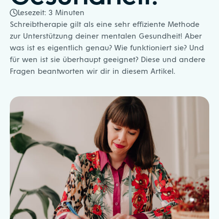
Lesezeit:
3
Minuten
Schreibtherapie gilt als eine sehr effiziente Methode
zur Unterstützung deiner mentalen Gesundheit! Aber
was ist es eigentlich genau? Wie funktioniert sie? Und
für wen ist sie überhaupt geeignet? Diese und andere
Fragen beantworten wir dir in diesem Artikel.