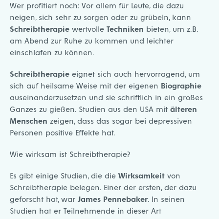
Wer profitiert noch: Vor allem für Leute, die dazu
neigen, sich sehr zu sorgen oder zu grübeln, kann
Schreibtherapie
wertvolle
Techniken
bieten, um z.B.
am Abend zur Ruhe zu kommen und leichter
einschlafen zu können.
Schreibtherapie
eignet sich auch hervorragend, um
sich auf heilsame Weise mit der eigenen
Biographie
auseinanderzusetzen und sie schriftlich in ein großes
Ganzes zu gießen. Studien aus den USA mit
älteren
Menschen
zeigen, dass das sogar bei depressiven
Personen positive Effekte hat.
Wie wirksam ist Schreibtherapie?
Es gibt einige Studien, die die
Wirksamkeit
von
Schreibtherapie belegen. Einer der ersten, der dazu
geforscht hat, war
James Pennebaker
. In seinen
Studien hat er Teilnehmende in dieser Art