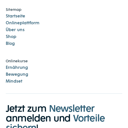
Sitemap
Startseite
Onlineplattform
Über uns
Shop
Blog
Onlinekurse
Ernährung
Bewegung
Mindset
Jetzt zum
Newsletter
anmelden und
Vorteile
sichern
!