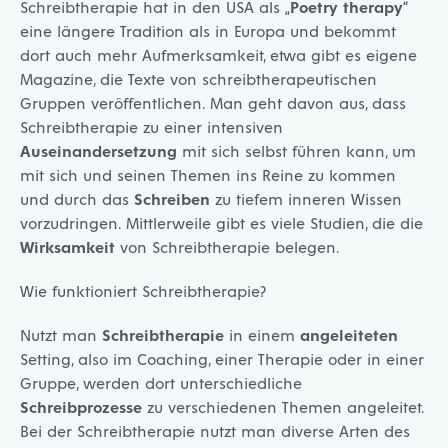
Schreibtherapie hat in den USA als
„Poetry therapy“
eine längere Tradition als in Europa und bekommt
dort auch mehr Aufmerksamkeit, etwa gibt es eigene
Magazine, die Texte von schreibtherapeutischen
Gruppen veröffentlichen. Man geht davon aus, dass
Schreibtherapie zu einer intensiven
Auseinandersetzung
mit sich selbst führen kann, um
mit sich und seinen Themen ins Reine zu kommen
und durch das
Schreiben
zu tiefem inneren Wissen
vorzudringen. Mittlerweile gibt es viele Studien, die die
Wirksamkeit
von Schreibtherapie belegen.
Wie funktioniert Schreibtherapie?
Nutzt man
Schreibtherapie
in einem
angeleiteten
Setting, also im Coaching, einer Therapie oder in einer
Gruppe, werden dort unterschiedliche
Schreibprozesse
zu verschiedenen Themen angeleitet.
Bei der Schreibtherapie nutzt man diverse Arten des