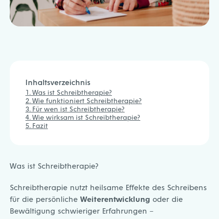
Inhaltsverzeichnis
Was ist Schreibtherapie?
Wie funktioniert Schreibtherapie?
Für wen ist Schreibtherapie?
Wie wirksam ist Schreibtherapie?
Fazit
Was ist Schreibtherapie?
Schreibtherapie nutzt heilsame Effekte des Schreibens
für die persönliche
Weiterentwicklung
oder die
Bewältigung schwieriger Erfahrungen –