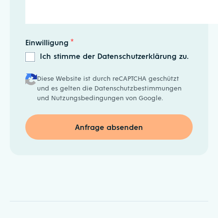
Einwilligung
*
Ich stimme der Datenschutzerklärung zu.
Diese Website ist durch reCAPTCHA geschützt
und es gelten die
Datenschutzbestimmungen
und
Nutzungsbedingungen
von Google.