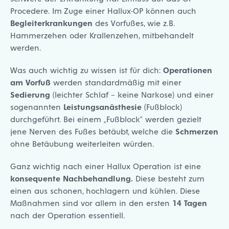
Procedere. Im Zuge einer Hallux-OP können auch
Begleiterkrankungen
des Vorfußes, wie z.B.
Hammerzehen oder Krallenzehen, mitbehandelt
werden.
Was auch wichtig zu wissen ist für dich:
Operationen
am Vorfuß
werden standardmäßig mit einer
Sedierung
(leichter Schlaf – keine Narkose) und einer
sogenannten
Leistungsanästhesie
(Fußblock)
durchgeführt. Bei einem „Fußblock“ werden gezielt
jene Nerven des Fußes betäubt, welche die
Schmerzen
ohne Betäubung weiterleiten würden.
Ganz wichtig nach einer Hallux Operation ist eine
konsequente Nachbehandlung.
Diese besteht zum
einen aus schonen, hochlagern und kühlen. Diese
Maßnahmen sind vor allem in den ersten
14 Tagen
nach der Operation essentiell.