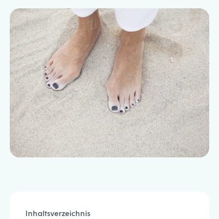
Inhaltsverzeichnis