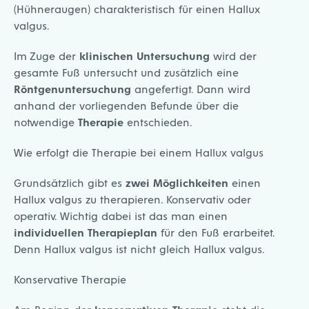
(Hühneraugen) charakteristisch für einen Hallux
valgus.
Im Zuge der
klinischen Untersuchung
wird der
gesamte Fuß untersucht und zusätzlich eine
Röntgenuntersuchung
angefertigt. Dann wird
anhand der vorliegenden Befunde über die
notwendige
Therapie
entschieden.
Wie erfolgt die Therapie bei einem Hallux valgus
Grundsätzlich gibt es
zwei Möglichkeiten
einen
Hallux valgus zu therapieren. Konservativ oder
operativ. Wichtig dabei ist das man einen
individuellen
Therapieplan
für den Fuß erarbeitet.
Denn Hallux valgus ist nicht gleich Hallux valgus.
Konservative Therapie