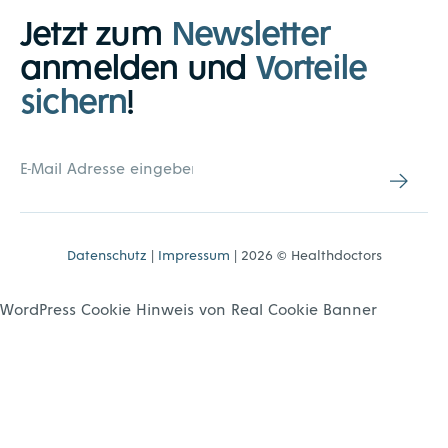
Jetzt zum
Newsletter
anmelden und
Vorteile
sichern
!
Datenschutz
|
Impressum
| 2026 © Healthdoctors
WordPress Cookie Hinweis von Real Cookie Banner