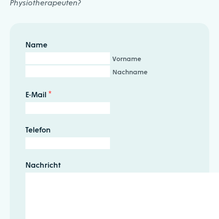
Physiotherapeuten?
Name
Vorname
Nachname
E-Mail
*
Telefon
Nachricht