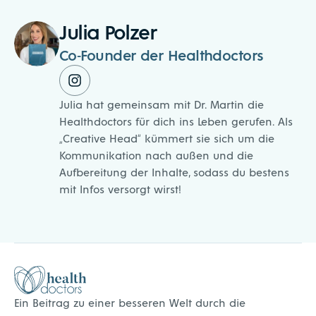
Julia Polzer
Co-Founder der Healthdoctors
Julia hat gemeinsam mit Dr. Martin die
Healthdoctors für dich ins Leben gerufen. Als
„Creative Head“ kümmert sie sich um die
Kommunikation nach außen und die
Aufbereitung der Inhalte, sodass du bestens
mit Infos versorgt wirst!
Healthdoctors
Ein Beitrag zu einer besseren Welt durch die