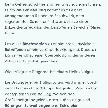
beim Gehen zu schmerzhaften Entzündungen führen.
Durch die
Fehlstellung
kommt es zu einem
unangenehmen Reiben im Schuhwerk, dem
sogenannten Schuhkonflikt, was auch zu einer
Entzündungsreaktion des betroffenen Bereichs führen
kann.
Um diese
Beschwerden
zu minimieren, entwickeln
Betroffenen
oft ein verändertes Gangbild. Dadurch
kommt es oft zu einer Überbelastung der anderen
Zehen und des
Fußgewölbes
.
Wie erfolgt die Diagnose bei einem Hallux valgus
Die Diagnose eines Hallux valgus wird immer durch
einen
Facharzt für Orthopädie
gestellt. Zusätzlich zu
der typischen Fehlstellung, wo sich das
Großzehengrundgelenk nach außen neigt, sind
Rötungen
,
Schwellungen
und
Schwielen