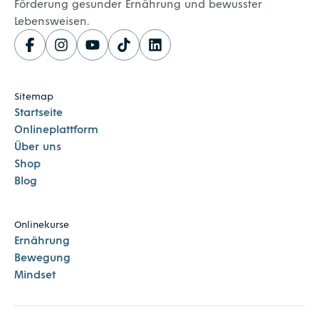
Förderung gesunder Ernährung und bewusster
Lebensweisen.
Sitemap
Startseite
Onlineplattform
Über uns
Shop
Blog
Onlinekurse
Ernährung
Bewegung
Mindset