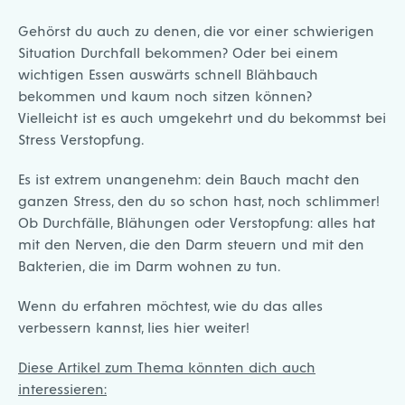
Gehörst du auch zu denen, die vor einer schwierigen
Situation Durchfall bekommen? Oder bei einem
wichtigen Essen auswärts schnell Blähbauch
bekommen und kaum noch sitzen können?
Vielleicht ist es auch umgekehrt und du bekommst bei
Stress Verstopfung.
Es ist extrem unangenehm: dein Bauch macht den
ganzen Stress, den du so schon hast, noch schlimmer!
Ob Durchfälle, Blähungen oder Verstopfung: alles hat
mit den Nerven, die den Darm steuern und mit den
Bakterien, die im Darm wohnen zu tun.
Wenn du erfahren möchtest, wie du das alles
verbessern kannst, lies hier weiter!
Diese Artikel zum Thema könnten dich auch
interessieren: