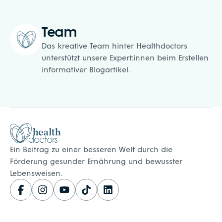
Team
Das kreative Team hinter Healthdoctors
unterstützt unsere Expert:innen beim Erstellen
informativer Blogartikel.
Healthdoctors
Ein Beitrag zu einer besseren Welt durch die
Förderung gesunder Ernährung und bewusster
Lebensweisen.