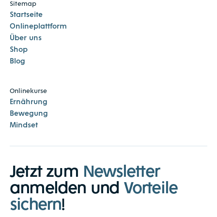
Sitemap
Startseite
Onlineplattform
Über uns
Shop
Blog
Onlinekurse
Ernährung
Bewegung
Mindset
Jetzt zum
Newsletter
anmelden und
Vorteile
sichern
!