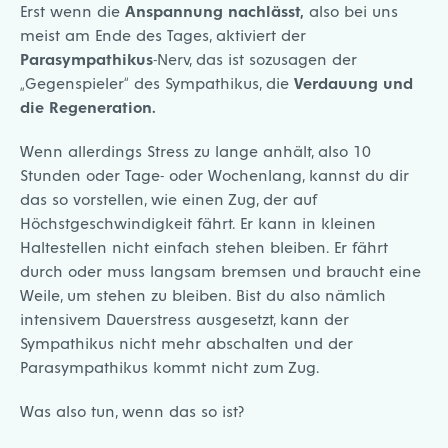
Erst wenn die
Anspannung nachlässt,
also bei uns
meist am Ende des Tages, aktiviert der
Parasympathikus
-Nerv, das ist sozusagen der
„Gegenspieler“ des Sympathikus, die
Verdauung und
die Regeneration.
Wenn allerdings Stress zu lange anhält, also 10
Stunden oder Tage- oder Wochenlang, kannst du dir
das so vorstellen, wie einen Zug, der auf
Höchstgeschwindigkeit fährt. Er kann in kleinen
Haltestellen nicht einfach stehen bleiben. Er fährt
durch oder muss langsam bremsen und braucht eine
Weile, um stehen zu bleiben. Bist du also nämlich
intensivem Dauerstress ausgesetzt, kann der
Sympathikus nicht mehr abschalten und der
Parasympathikus kommt nicht zum Zug.
Was also tun, wenn das so ist?