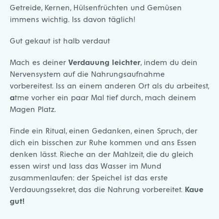
Getreide, Kernen, Hülsenfrüchten und Gemüsen
immens wichtig. Iss davon täglich!
Gut gekaut ist halb verdaut
Mach es deiner
Verdauung leichter
, indem du dein
Nervensystem auf die Nahrungsaufnahme
vorbereitest. Iss an einem anderen Ort als du arbeitest,
a
tme vorher ein paar Mal tief durch, mach deinem
Magen Platz.
Finde ein Ritual, einen Gedanken, einen Spruch, der
dich ein bisschen zur Ruhe kommen und ans Essen
denken lässt. Rieche an der Mahlzeit, die du gleich
essen wirst und lass das Wasser im Mund
zusammenlaufen: der Speichel ist das erste
Verdauungssekret, das die Nahrung vorbereitet.
Kaue
gut!