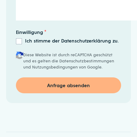
Einwilligung
*
Ich stimme der Datenschutzerklärung zu.
Diese Website ist durch reCAPTCHA geschützt
und es gelten die
Datenschutzbestimmungen
und
Nutzungsbedingungen
von Google.