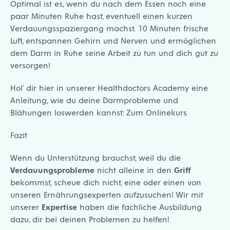
Optimal ist es, wenn du nach dem Essen noch eine
paar Minuten Ruhe hast, eventuell einen kurzen
Verdauungsspaziergang machst. 10 Minuten frische
Luft, entspannen Gehirn und Nerven und ermöglichen
dem Darm in Ruhe seine Arbeit zu tun und dich gut zu
versorgen!
Hol‘ dir hier in unserer Healthdoctors Academy eine
Anleitung, wie du deine Darmprobleme und
Blähungen loswerden kannst:
Zum Onlinekurs
Fazit
Wenn du Unterstützung brauchst, weil du die
Verdauungsprobleme
nicht alleine in den
Griff
bekommst, scheue dich nicht, eine oder einen von
unseren Ernährungsexperten aufzusuchen! Wir mit
unserer
Expertise
haben die fachliche Ausbildung
dazu, dir bei deinen Problemen zu helfen!