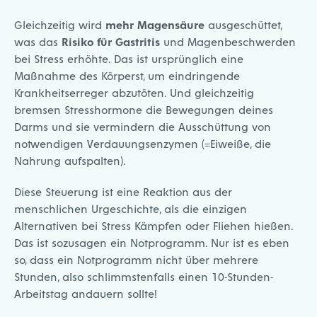
Gleichzeitig wird
mehr Magensäure
ausgeschüttet,
was das
Risiko für Gastritis
und Magenbeschwerden
bei Stress erhöhte. Das ist ursprünglich eine
Maßnahme des Körperst, um eindringende
Krankheitserreger abzutöten. Und gleichzeitig
bremsen Stresshormone die Bewegungen deines
Darms und sie vermindern die Ausschüttung von
notwendigen Verdauungsenzymen (=Eiweiße, die
Nahrung aufspalten).
Diese Steuerung ist eine Reaktion aus der
menschlichen Urgeschichte, als die einzigen
Alternativen bei Stress Kämpfen oder Fliehen hießen.
Das ist sozusagen ein Notprogramm. Nur ist es eben
so, dass ein Notprogramm nicht über mehrere
Stunden, also schlimmstenfalls einen 10-Stunden-
Arbeitstag andauern sollte!