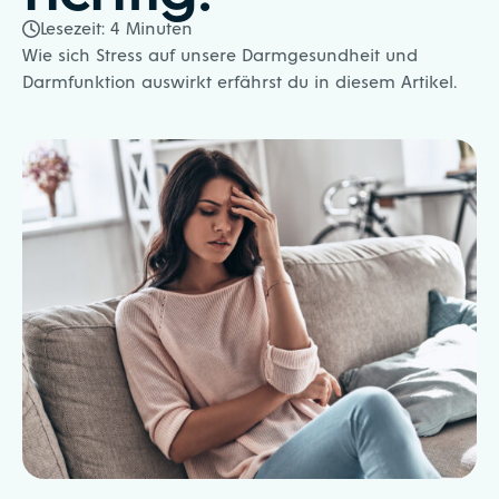
Lesezeit:
4
Minuten
Wie sich Stress auf unsere Darmgesundheit und
Darmfunktion auswirkt erfährst du in diesem Artikel.