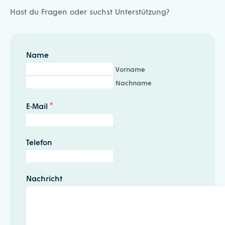
Hast du Fragen oder suchst Unterstützung?
Name
Vorname
Nachname
E-Mail
*
Telefon
Nachricht