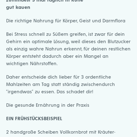
gut kauen
Die richtige Nahrung für Körper, Geist und Darmflora
Bei Stress schnell zu Süßem greifen, ist zwar für dein
Gehirn ein optimale Lösung, weil dieses den Blutzucker
als einzig wahre Nahrun erkennt, für deinen restlichen
Körper entsteht dadurch aber ein Mangel an
wichtigen Nährstoffen.
Daher entscheide dich lieber für 3 ordentliche
Mahlzeiten am Tag statt ständig zwischendurch
“irgendwas” zu essen. Das schadet dir!
Die gesunde Ernährung in der Praxis
EIN FRÜHSTÜCKSBEISPIEL
2 handgroße Scheiben Vollkornbrot mit Kräuter-