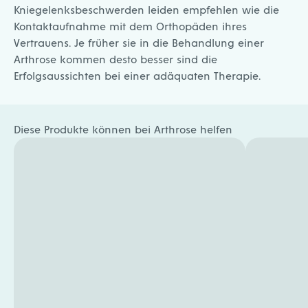
Kniegelenksbeschwerden leiden empfehlen wie die
Kontaktaufnahme mit dem
Orthopäden
ihres
Vertrauens. Je früher sie in die Behandlung einer
Arthrose kommen desto besser sind die
Erfolgsaussichten bei einer adäquaten Therapie.
Diese Produkte können bei Arthrose helfen