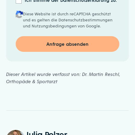
Diese Website ist durch reCAPTCHA geschützt
und es gelten die
Datenschutzbestimmungen
und
Nutzungsbedingungen
von Google.
Dieser Artikel wurde verfasst von:
Dr. Martin Reschl,
Orthopäde & Sportarzt
Julia Polzer