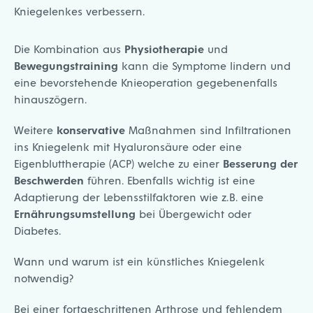
Kniegelenkes verbessern.
Die Kombination aus
Physiotherapie
und
Bewegungstraining
kann die Symptome lindern und
eine bevorstehende Knieoperation gegebenenfalls
hinauszögern.
Weitere
konservative
Maßnahmen sind Infiltrationen
ins Kniegelenk mit Hyaluronsäure oder eine
Eigenbluttherapie (ACP) welche zu einer
Besserung der
Beschwerden
führen. Ebenfalls wichtig ist eine
Adaptierung der Lebensstilfaktoren wie z.B. eine
Ernährungsumstellung
bei Übergewicht oder
Diabetes.
Wann und warum ist ein künstliches Kniegelenk
notwendig?
Bei einer fortgeschrittenen Arthrose und fehlendem