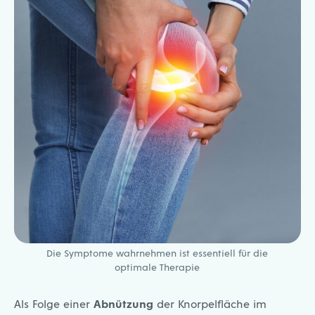
Die Symptome wahrnehmen ist essentiell für die
optimale Therapie
Als Folge einer
Abnützung
der Knorpelfläche im