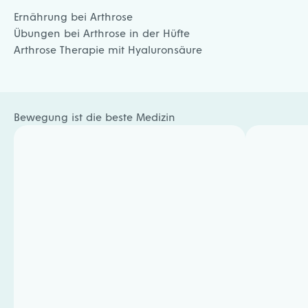
Ernährung bei Arthrose
Übungen bei Arthrose in der Hüfte
Arthrose Therapie mit Hyaluronsäure
Bewegung ist die beste Medizin