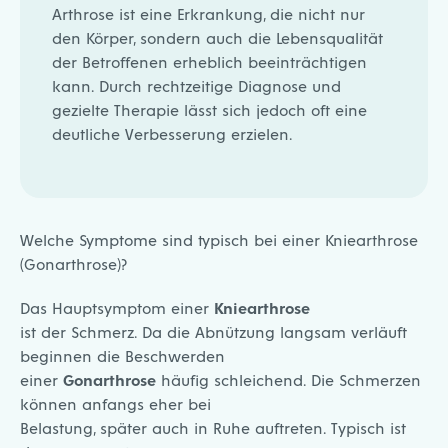
Arthrose ist eine Erkrankung, die nicht nur
den Körper, sondern auch die Lebensqualität
der Betroffenen erheblich beeinträchtigen
kann. Durch rechtzeitige Diagnose und
gezielte Therapie lässt sich jedoch oft eine
deutliche Verbesserung erzielen.
Welche Symptome sind typisch bei einer Kniearthrose
(Gonarthrose)?
Das Hauptsymptom einer
Kniearthrose
ist der Schmerz. Da die Abnützung langsam verläuft
beginnen die Beschwerden
einer
Gonarthrose
häufig schleichend. Die Schmerzen
können anfangs eher bei
Belastung, später auch in Ruhe auftreten. Typisch ist