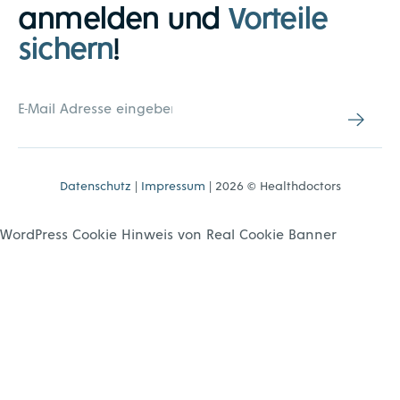
anmelden und
Vorteile
sichern
!
Datenschutz
|
Impressum
| 2026 © Healthdoctors
WordPress Cookie Hinweis von Real Cookie Banner