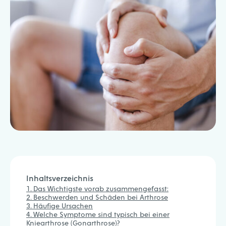
Inhaltsverzeichnis
Das Wichtigste vorab zusammengefasst:
Beschwerden und Schäden bei Arthrose
Häufige Ursachen
Welche Symptome sind typisch bei einer
Kniearthrose (Gonarthrose)?