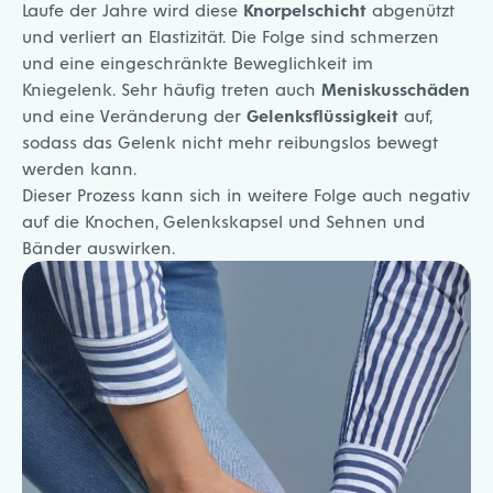
Laufe der Jahre wird diese
Knorpelschicht
abgenützt
und verliert an Elastizität. Die Folge sind schmerzen
und eine eingeschränkte Beweglichkeit im
Kniegelenk. Sehr häufig treten auch
Meniskusschäden
und eine Veränderung der
Gelenksflüssigkeit
auf,
sodass das Gelenk nicht mehr reibungslos bewegt
werden kann.
Dieser Prozess kann sich in weitere Folge auch negativ
auf die Knochen, Gelenkskapsel und Sehnen und
Bänder auswirken.