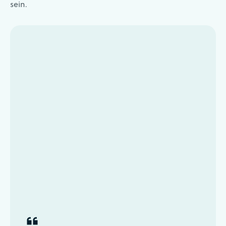
sein.