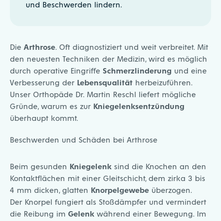
und Beschwerden lindern.
Die
Arthrose
. Oft diagnostiziert und weit verbreitet. Mit
den neuesten Techniken der Medizin, wird es möglich
durch operative Eingriffe
Schmerzlinderung
und eine
Verbesserung der
Lebensqualität
herbeizuführen.
Unser
Orthopäde Dr. Martin Reschl
liefert mögliche
Gründe, warum es zur
Kniegelenksentzündung
überhaupt kommt.
Beschwerden und Schäden bei Arthrose
Beim gesunden
Kniegelenk
sind die Knochen an den
Kontaktflächen mit einer Gleitschicht, dem zirka 3 bis
4 mm dicken, glatten
Knorpelgewebe
überzogen.
Der Knorpel fungiert als Stoßdämpfer und vermindert
die Reibung im
Gelenk
während einer Bewegung. Im