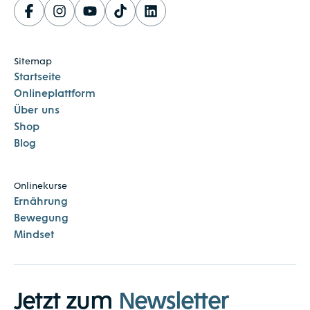
Sitemap
Startseite
Onlineplattform
Über uns
Shop
Blog
Onlinekurse
Ernährung
Bewegung
Mindset
Jetzt zum
Newsletter