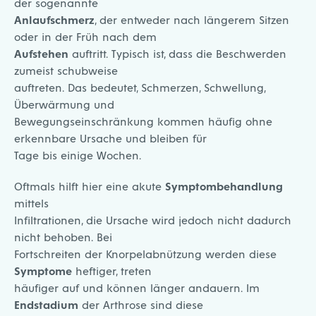
der sogenannte
Anlaufschmerz
, der entweder nach längerem Sitzen
oder in der Früh nach dem
Aufstehen
auftritt. Typisch ist, dass die Beschwerden
zumeist schubweise
auftreten. Das bedeutet, Schmerzen, Schwellung,
Überwärmung und
Bewegungseinschränkung kommen häufig ohne
erkennbare Ursache und bleiben für
Tage bis einige Wochen.
Oftmals hilft hier eine akute
Symptombehandlung
mittels
Infiltrationen, die Ursache wird jedoch nicht dadurch
nicht behoben. Bei
Fortschreiten der Knorpelabnützung werden diese
Symptome
heftiger, treten
häufiger auf und können länger andauern. Im
Endstadium
der Arthrose sind diese