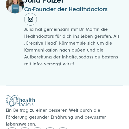
Co-Founder der Healthdoctors
Julia hat gemeinsam mit Dr. Martin die
Healthdoctors für dich ins Leben gerufen. Als
„Creative Head“ kümmert sie sich um die
Kommunikation nach außen und die
Aufbereitung der Inhalte, sodass du bestens
mit Infos versorgt wirst!
Healthdoctors
Ein Beitrag zu einer besseren Welt durch die
Förderung gesunder Ernährung und bewusster
Lebensweisen.