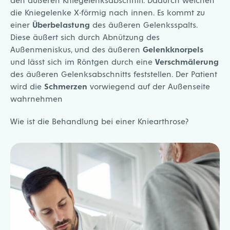
die Kniegelenke X-förmig nach innen. Es kommt zu
einer
Überbelastung
des äußeren Gelenksspalts.
Diese äußert sich durch Abnützung des
Außenmeniskus, und des äußeren
Gelenkknorpels
und lässt sich im Röntgen durch eine
Verschmälerung
des äußeren Gelenksabschnitts feststellen. Der Patient
wird die
Schmerzen
vorwiegend auf der Außenseite
wahrnehmen
Wie ist die Behandlung bei einer Kniearthrose?