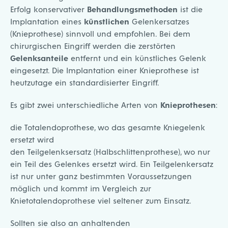
Erfolg konservativer
Behandlungsmethoden
ist die
Implantation eines
künstlichen
Gelenkersatzes
(Knieprothese) sinnvoll und empfohlen. Bei dem
chirurgischen Eingriff werden die zerstörten
Gelenksanteile
entfernt und ein künstliches Gelenk
eingesetzt. Die Implantation einer Knieprothese ist
heutzutage ein standardisierter Eingriff.
Es gibt zwei unterschiedliche Arten von
Knieprothesen
:
die Totalendoprothese, wo das gesamte Kniegelenk
ersetzt wird
den Teilgelenksersatz (Halbschlittenprothese), wo nur
ein Teil des Gelenkes ersetzt wird. Ein Teilgelenkersatz
ist nur unter ganz bestimmten Voraussetzungen
möglich und kommt im Vergleich zur
Knietotalendoprothese viel seltener zum Einsatz.
Sollten sie also an anhaltenden